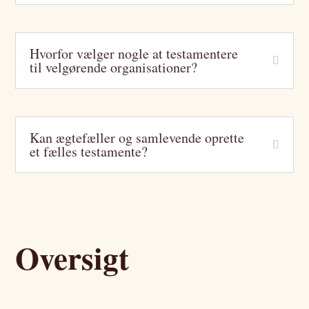
Hvorfor vælger nogle at testamentere
til velgørende organisationer?
Kan ægtefæller og samlevende oprette
et fælles testamente?
Oversigt