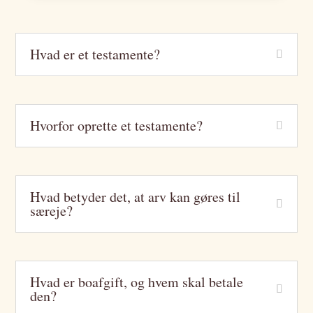
Hvad er et testamente?
Hvorfor oprette et testamente?
Hvad betyder det, at arv kan gøres til
særeje?
Hvad er boafgift, og hvem skal betale
den?