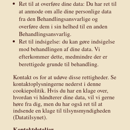
Ret til at overføre dine data: Du har ret til
at anmode om alle dine personlige data
fra den Behandlingsansvarlige og
overføre dem i sin helhed til en anden
Behandlingsansvarlig.
Ret til indsigelse: du kan gøre indsigelse
mod behandlingen af ​​dine data. Vi
efterkommer dette, medmindre der er
berettigede grunde til behandling.
Kontakt os for at udøve disse rettigheder. Se
kontaktoplysningerne nederst i denne
cookiepolitik. Hvis du har en klage over,
hvordan vi håndterer dine data, vil vi gerne
høre fra dig, men du har også ret til at
indsende en klage til tilsynsmyndigheden
(Datatilsynet).
Kontaktdetaljer