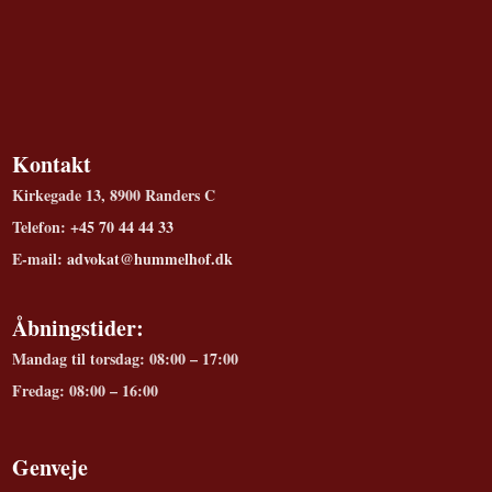
Kontakt
Kirkegade 13, 8900 Randers C
Telefon:
+45 70 44 44 33
E-mail:
advokat@hummelhof.dk
Åbningstider:
Mandag til torsdag: 08:00 – 17:00
Fredag: 08:00 – 16:00
Genveje