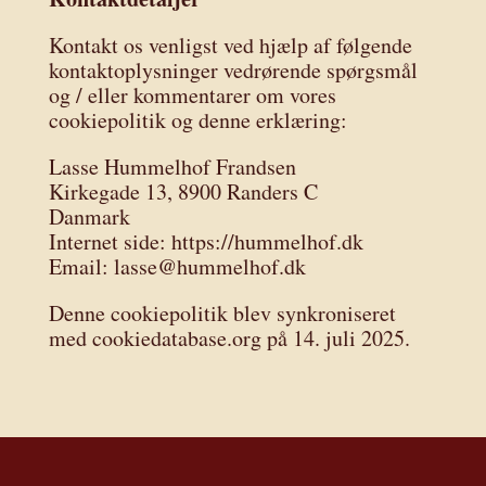
Kontakt os venligst ved hjælp af følgende
kontaktoplysninger vedrørende spørgsmål
og / eller kommentarer om vores
cookiepolitik og denne erklæring:
Lasse Hummelhof Frandsen
Kirkegade 13, 8900 Randers C
Danmark
Internet side: https://hummelhof.dk
Email: lasse@hummelhof.dk
Denne cookiepolitik blev synkroniseret
med cookiedatabase.org på 14. juli 2025.