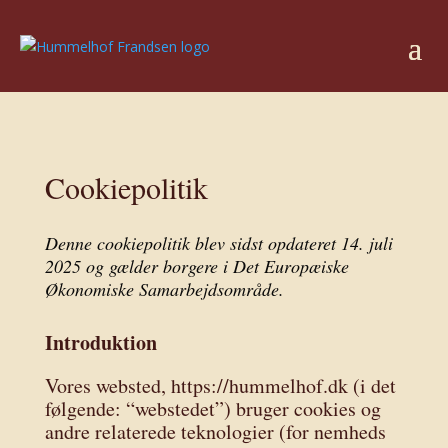
Cookiepolitik
Denne cookiepolitik blev sidst opdateret 14. juli
2025 og gælder borgere i Det Europæiske
Økonomiske Samarbejdsområde.
Introduktion
Vores websted, https://hummelhof.dk (i det
følgende: “webstedet”) bruger cookies og
andre relaterede teknologier (for nemheds