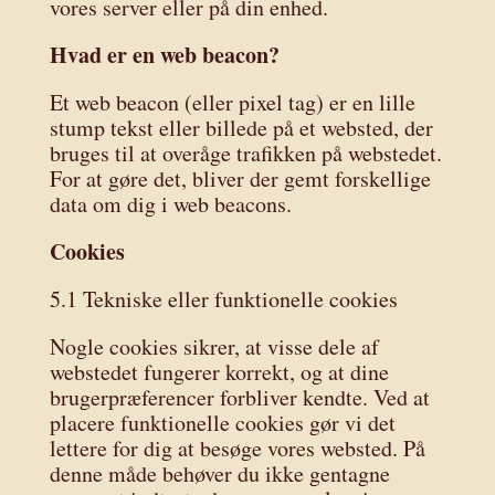
vores server eller på din enhed.
Hvad er en web beacon?
Et web beacon (eller pixel tag) er en lille
stump tekst eller billede på et websted, der
bruges til at overåge trafikken på webstedet.
For at gøre det, bliver der gemt forskellige
data om dig i web beacons.
Cookies
5.1 Tekniske eller funktionelle cookies
Nogle cookies sikrer, at visse dele af
webstedet fungerer korrekt, og at dine
brugerpræferencer forbliver kendte. Ved at
placere funktionelle cookies gør vi det
lettere for dig at besøge vores websted. På
denne måde behøver du ikke gentagne