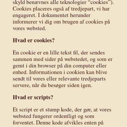
skyld benævnes alle teknologier “cookies”).
Cookies placeres også af tredjepart, vi har
engageret. I dokumentet herunder
informerer vi dig om brugen af ​​cookies på
vores websted.
Hvad er cookies?
En cookie er en lille tekst fil, der sendes
sammen med sider på webstedet, og som er
gemt i din browser på din computer eller
enhed. Informationen i cookien kan blive
sendt til vores eller relevante tredjeparts
servere, når du besøger siden igen.
Hvad er scripts?
Et script er et stump kode, der gør, at vores
websted fungerer ordentligt og som
forventet. Denne kode afvikles enten på