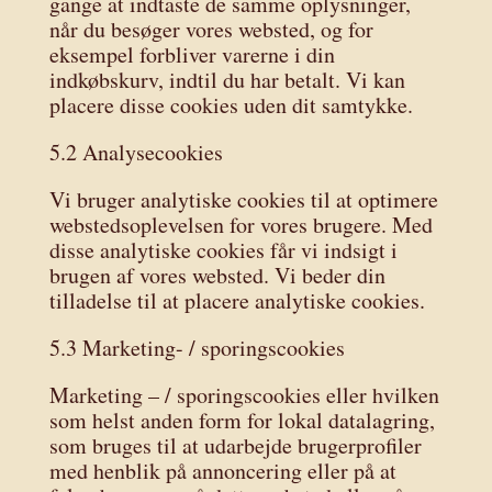
gange at indtaste de samme oplysninger,
når du besøger vores websted, og for
eksempel forbliver varerne i din
indkøbskurv, indtil du har betalt. Vi kan
placere disse cookies uden dit samtykke.
5.2 Analysecookies
Vi bruger analytiske cookies til at optimere
webstedsoplevelsen for vores brugere. Med
disse analytiske cookies får vi indsigt i
brugen af ​​vores websted. Vi beder din
tilladelse til at placere analytiske cookies.
5.3 Marketing- / sporingscookies
Marketing – / sporingscookies eller hvilken
som helst anden form for lokal datalagring,
som bruges til at udarbejde brugerprofiler
med henblik på annoncering eller på at