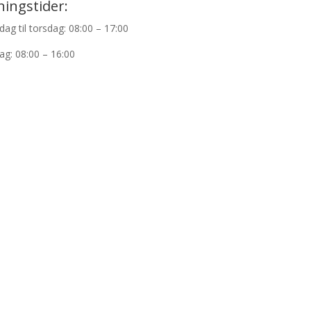
ingstider:
Mød os
ag til torsdag: 08:00 – 17:00
ag: 08:00 – 16:00